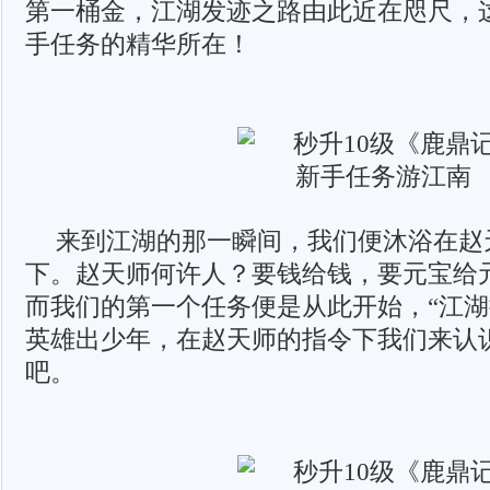
第一桶金，江湖发迹之路由此近在咫尺，
手任务的精华所在！
来到江湖的那一瞬间，我们便沐浴在赵
下。赵天师何许人？要钱给钱，要元宝给
而我们的第一个任务便是从此开始，“江湖
英雄出少年，在赵天师的指令下我们来认
吧。