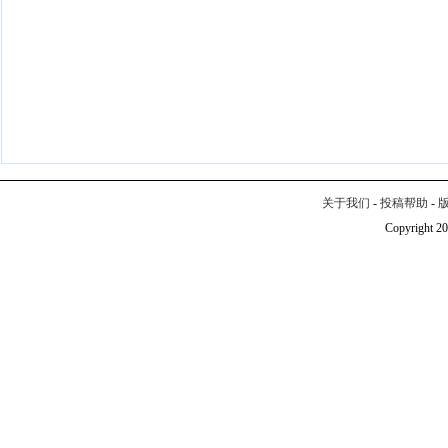
关于我们
-
投稿帮助
-
Copyright 20