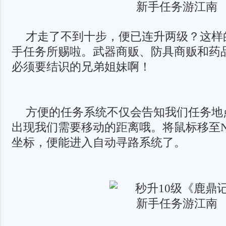
才走了不到十步，便已连升两级？这样
手任务所赐啦。武器商贩、防具商贩和药
必须要结识的兄弟姐妹啊！
方便的任务系统不仅会告知我们任务地
出现我们需要移动的距离哦。将鼠标移至N
坐标，便能进入自动寻路系统了。