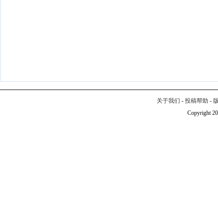
关于我们
-
投稿帮助
-
Copyright 20