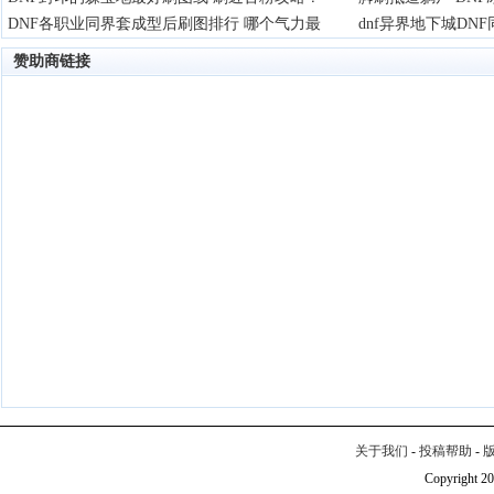
DNF各职业同界套成型后刷图排行 哪个气力最
dnf异界地下城D
赞助商链接
关于我们
-
投稿帮助
-
Copyright 20