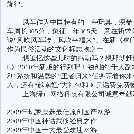
旋律。
风车作为中国特有的一种玩具，深受
车周长365分，象征一年365天，意在祈
说“风吹风车转，风吹幸福来”。在新《蜀
作为民俗活动的文化标志物之一。
想追忆这些儿时的感动吗？想那就赶
L》2010年新版的行列吧！独创的“千人副
利”系统和温馨的“王者归来”任务等着你
入，还有“越南妞”大礼包和30元话费免费
上海绿岸网络科技有限公司诚意奉献
2009年玩家票选最佳原创国产网游
2009年中国神话武侠经典之作
2009年中国十大最受欢迎网游