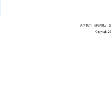
关于我们
-
投稿帮助
-
Copyright 20