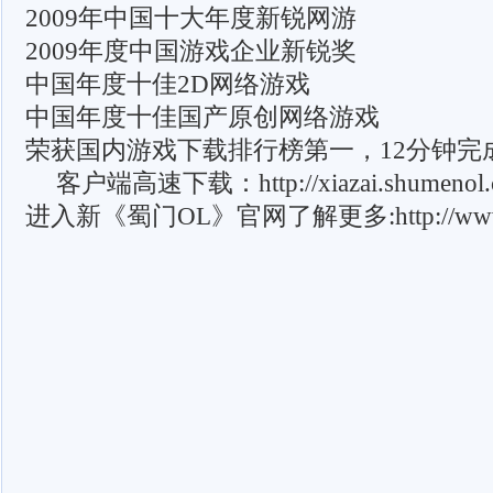
2009年中国十大年度新锐网游
2009年度中国游戏企业新锐奖
中国年度十佳2D网络游戏
中国年度十佳国产原创网络游戏
荣获国内游戏下载排行榜第一，12分钟完
客户端高速下载：http://xiazai.shumenol.c
进入新《蜀门OL》官网了解更多:http://www.s