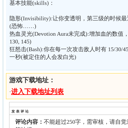
基本技能(skills)：
隐形(Invisibility):让你变透明，第三级的
(恐怖……)
热血灵光(Devotion Aura未完成):增加血的数
130, 145)
狂怒击(Bash):你在每一次攻击敌人时有 15/30
一秒(被定住的人会发白光)
游戏下载地址：
进入下载地址列表
·
发表评论
评论内容：
不能超过250字，需审核，请自