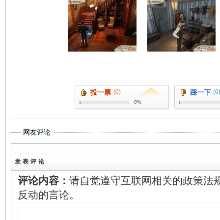
投一票
(0)
踩一下
(0
0%
网友评论
发表评论
评论内容：
请自觉遵守互联网相关的政策法
反动的言论。