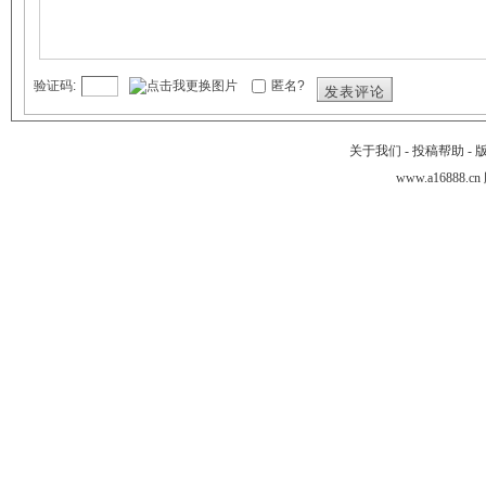
验证码:
匿名?
发表评论
关于我们
-
投稿帮助
-
www.a16888